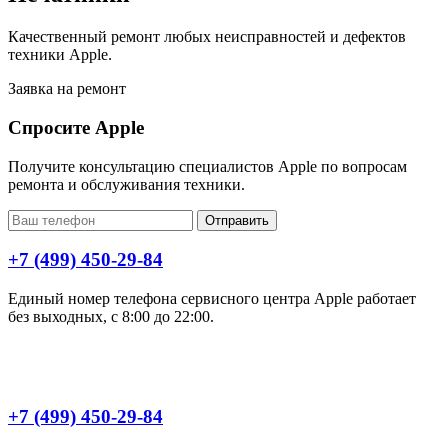
Качественный ремонт любых неисправностей и дефектов
техники Apple.
Заявка на ремонт
Спросите Apple
Получите консультацию специалистов Apple по вопросам
ремонта и обслуживания техники.
Отправить
+7 (499) 450-29-84
Единый номер телефона сервисного центра Apple работает
без выходных, с 8:00 до 22:00.
+7 (499) 450-29-84