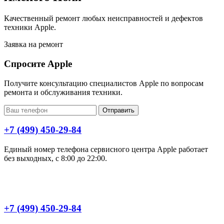
Качественный ремонт любых неисправностей и дефектов
техники Apple.
Заявка на ремонт
Спросите Apple
Получите консультацию специалистов Apple по вопросам
ремонта и обслуживания техники.
Отправить
+7 (499) 450-29-84
Единый номер телефона сервисного центра Apple работает
без выходных, с 8:00 до 22:00.
+7 (499) 450-29-84