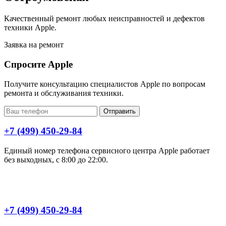
Качественный ремонт любых неисправностей и дефектов
техники Apple.
Заявка на ремонт
Спросите Apple
Получите консультацию специалистов Apple по вопросам
ремонта и обслуживания техники.
Отправить
+7 (499) 450-29-84
Единый номер телефона сервисного центра Apple работает
без выходных, с 8:00 до 22:00.
+7 (499) 450-29-84