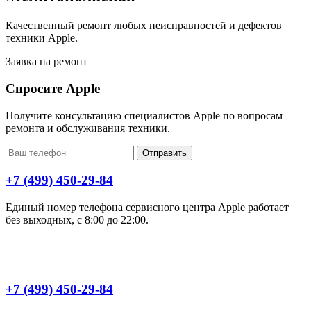
Качественный ремонт любых неисправностей и дефектов
техники Apple.
Заявка на ремонт
Спросите Apple
Получите консультацию специалистов Apple по вопросам
ремонта и обслуживания техники.
Отправить
+7 (499) 450-29-84
Единый номер телефона сервисного центра Apple работает
без выходных, с 8:00 до 22:00.
+7 (499) 450-29-84