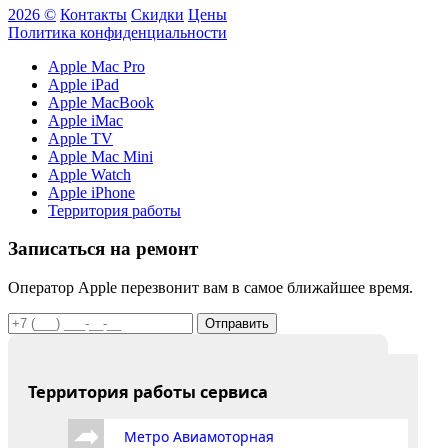
2026 ©
Контакты
Скидки
Цены
Политика конфиденциальности
Apple Mac Pro
Apple iPad
Apple MacBook
Apple iMac
Apple TV
Apple Mac Mini
Apple Watch
Apple iPhone
Территория работы
Записаться на ремонт
Оператор Apple перезвонит вам в самое ближайшее время.
Отправить
Территория работы сервиса
Метро Авиамоторная