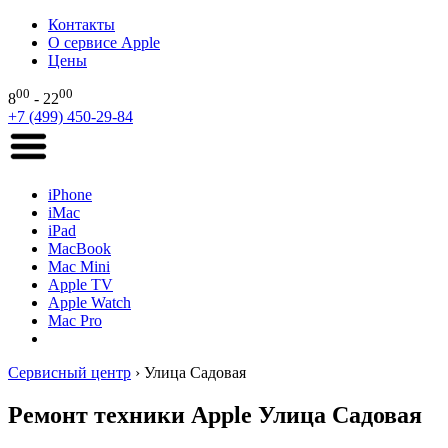
Контакты
О сервисе Apple
Цены
00
00
8
- 22
+7 (499) 450-29-84
iPhone
iMac
iPad
MacBook
Mac Mini
Apple TV
Apple Watch
Mac Pro
Сервисный центр
›
Улица Садовая
Ремонт техники Apple Улица Садовая