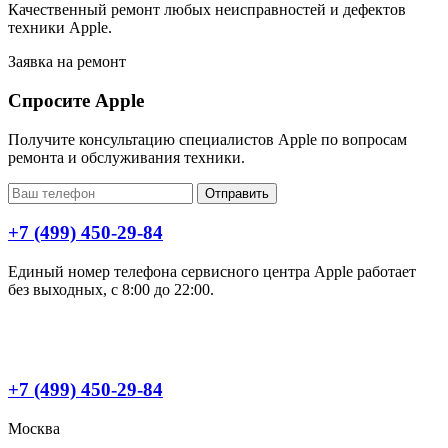
Качественный ремонт любых неисправностей и дефектов
техники Apple.
Заявка на ремонт
Спросите Apple
Получите консультацию специалистов Apple по вопросам
ремонта и обслуживания техники.
Отправить
+7 (499) 450-29-84
Единый номер телефона сервисного центра Apple работает
без выходных, с 8:00 до 22:00.
+7 (499) 450-29-84
Москва