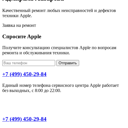
Качественный ремонт любых неисправностей и дефектов
техники Apple.
Заявка на ремонт
Спросите Apple
Получите консультацию специалистов Apple по вопросам
ремонта и обслуживания техники.
Отправить
+7 (499) 450-29-84
Единый номер телефона сервисного центра Apple работает
без выходных, с 8:00 до 22:00.
+7 (499) 450-29-84