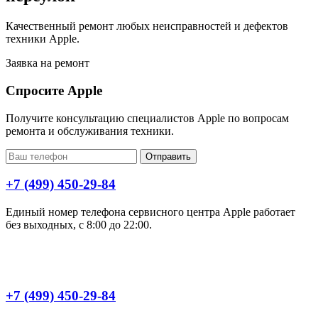
Качественный ремонт любых неисправностей и дефектов
техники Apple.
Заявка на ремонт
Спросите Apple
Получите консультацию специалистов Apple по вопросам
ремонта и обслуживания техники.
Отправить
+7 (499) 450-29-84
Единый номер телефона сервисного центра Apple работает
без выходных, с 8:00 до 22:00.
+7 (499) 450-29-84