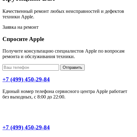
Качественный ремонт любых неисправностей и дефектов
техники Apple.
Заявка на ремонт
Спросите Apple
Получите консультацию специалистов Apple по вопросам
ремонта и обслуживания техники.
Отправить
+7 (499) 450-29-84
Единый номер телефона сервисного центра Apple работает
без выходных, с 8:00 до 22:00.
+7 (499) 450-29-84