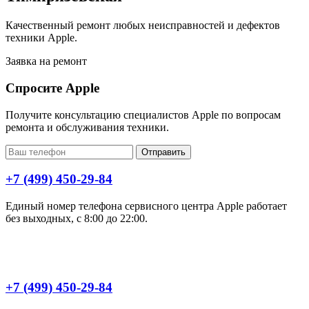
Качественный ремонт любых неисправностей и дефектов
техники Apple.
Заявка на ремонт
Спросите Apple
Получите консультацию специалистов Apple по вопросам
ремонта и обслуживания техники.
Отправить
+7 (499) 450-29-84
Единый номер телефона сервисного центра Apple работает
без выходных, с 8:00 до 22:00.
+7 (499) 450-29-84