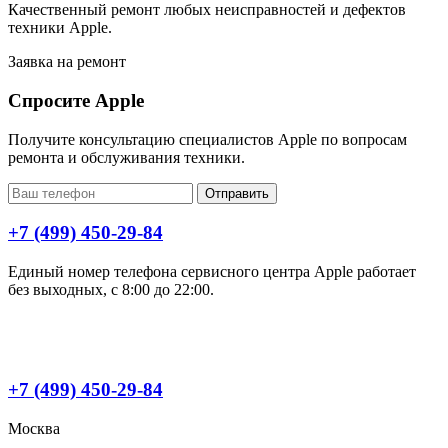
Качественный ремонт любых неисправностей и дефектов
техники Apple.
Заявка на ремонт
Спросите Apple
Получите консультацию специалистов Apple по вопросам
ремонта и обслуживания техники.
Отправить
+7 (499) 450-29-84
Единый номер телефона сервисного центра Apple работает
без выходных, с 8:00 до 22:00.
+7 (499) 450-29-84
Москва