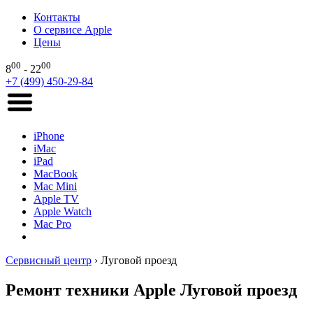
Контакты
О сервисе Apple
Цены
00
00
8
- 22
+7 (499) 450-29-84
iPhone
iMac
iPad
MacBook
Mac Mini
Apple TV
Apple Watch
Mac Pro
Сервисный центр
›
Луговой проезд
Ремонт техники Apple Луговой проезд