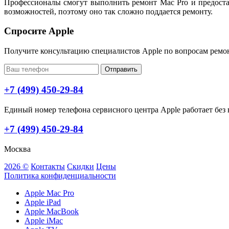
Профессионалы смогут выполнить ремонт Mac Pro и предоста
возможностей, поэтому оно так сложно поддается ремонту.
Спросите Apple
Получите консультацию специалистов Apple по вопросам ремо
Отправить
+7 (499) 450-29-84
Единый номер телефона сервисного центра Apple работает без в
+7 (499) 450-29-84
Москва
2026 ©
Контакты
Скидки
Цены
Политика конфиденциальности
Apple Mac Pro
Apple iPad
Apple MacBook
Apple iMac