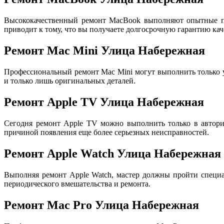
Высококачественный ремонт MacBook выполняют опытные пр
приводит к тому, что вы получаете долгосрочную гарантию кач
Ремонт Mac Mini Улица Набережная
Профессиональный ремонт Mac Mini могут выполнить только
и только лишь оригинальных деталей.
Ремонт Apple TV Улица Набережная
Сегодня ремонт Apple TV можно выполнить только в авториз
причиной появления еще более серьезных неисправностей.
Ремонт Apple Watch Улица Набережная
Выполняя ремонт Apple Watch, мастер должны пройти специа
периодического вмешательства и ремонта.
Ремонт Mac Pro Улица Набережная