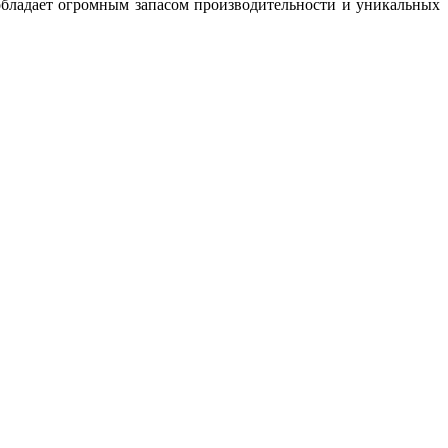
обладает огромным запасом производительности и уникальных