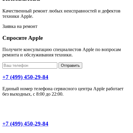
Качественный ремонт любых неисправностей и дефектов
техники Apple.
Заявка на ремонт
Спросите Apple
Получите консультацию специалистов Apple по вопросам
ремонта и обслуживания техники.
Отправить
+7 (499) 450-29-84
Единый номер телефона сервисного центра Apple работает
без выходных, с 8:00 до 22:00.
+7 (499) 450-29-84