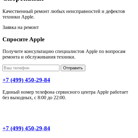
Качественный ремонт любых неисправностей и дефектов
техники Apple.
Заявка на ремонт
Спросите Apple
Получите консультацию специалистов Apple по вопросам
ремонта и обслуживания техники.
Отправить
+7 (499) 450-29-84
Единый номер телефона сервисного центра Apple работает
без выходных, с 8:00 до 22:00.
+7 (499) 450-29-84