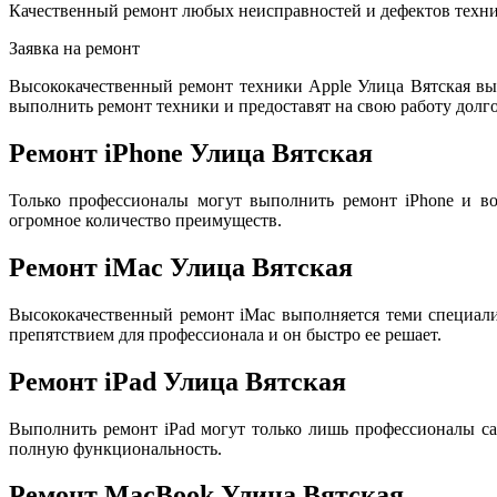
Качественный ремонт любых неисправностей и дефектов техни
Заявка на ремонт
Высококачественный ремонт техники Apple Улица Вятская в
выполнить ремонт техники и предоставят на свою работу долго
Ремонт iPhone Улица Вятская
Только профессионалы могут выполнить ремонт iPhone и во
огромное количество преимуществ.
Ремонт iMac Улица Вятская
Высококачественный ремонт iMac выполняется теми специал
препятствием для профессионала и он быстро ее решает.
Ремонт iPad Улица Вятская
Выполнить ремонт iPad могут только лишь профессионалы са
полную функциональность.
Ремонт MacBook Улица Вятская