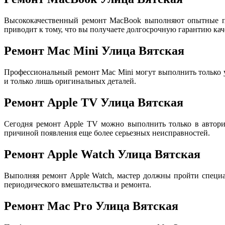
Высококачественный ремонт MacBook выполняют опытные пр
приводит к тому, что вы получаете долгосрочную гарантию кач
Ремонт Mac Mini Улица Вятская
Профессиональный ремонт Mac Mini могут выполнить только
и только лишь оригинальных деталей.
Ремонт Apple TV Улица Вятская
Сегодня ремонт Apple TV можно выполнить только в авториз
причиной появления еще более серьезных неисправностей.
Ремонт Apple Watch Улица Вятская
Выполняя ремонт Apple Watch, мастер должны пройти специа
периодического вмешательства и ремонта.
Ремонт Mac Pro Улица Вятская