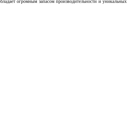
обладает огромным запасом производительности и уникальных