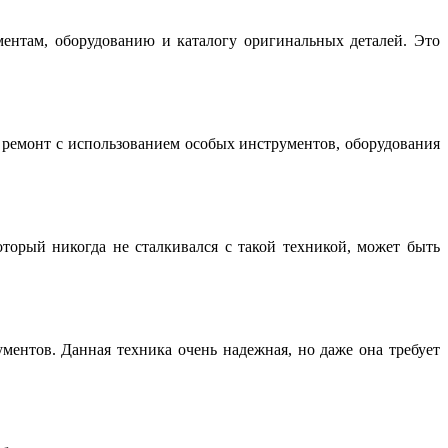
нтам, оборудованию и каталогу оригинальных деталей. Это
емонт с использованием особых инструментов, оборудования
торый никогда не сталкивался с такой техникой, может быть
ентов. Данная техника очень надежная, но даже она требует