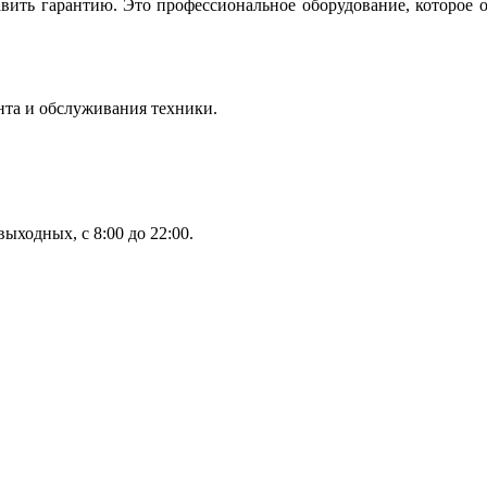
вить гарантию. Это профессиональное оборудование, которое 
нта и обслуживания техники.
ыходных, с 8:00 до 22:00.