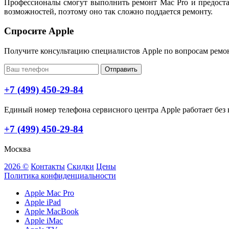
Профессионалы смогут выполнить ремонт Mac Pro и предоста
возможностей, поэтому оно так сложно поддается ремонту.
Спросите Apple
Получите консультацию специалистов Apple по вопросам ремо
Отправить
+7 (499) 450-29-84
Единый номер телефона сервисного центра Apple работает без в
+7 (499) 450-29-84
Москва
2026 ©
Контакты
Скидки
Цены
Политика конфиденциальности
Apple Mac Pro
Apple iPad
Apple MacBook
Apple iMac