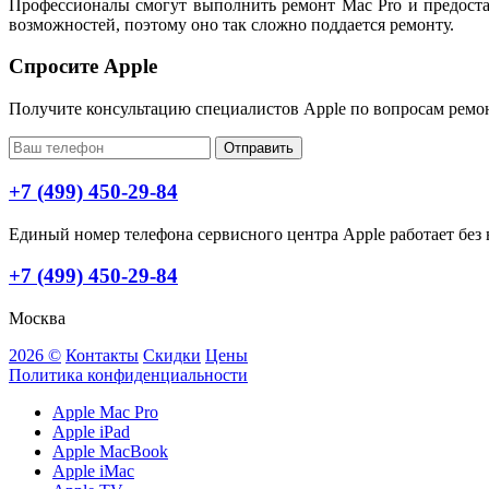
Профессионалы смогут выполнить ремонт Mac Pro и предоста
возможностей, поэтому оно так сложно поддается ремонту.
Спросите Apple
Получите консультацию специалистов Apple по вопросам ремо
Отправить
+7 (499) 450-29-84
Единый номер телефона сервисного центра Apple работает без в
+7 (499) 450-29-84
Москва
2026 ©
Контакты
Скидки
Цены
Политика конфиденциальности
Apple Mac Pro
Apple iPad
Apple MacBook
Apple iMac