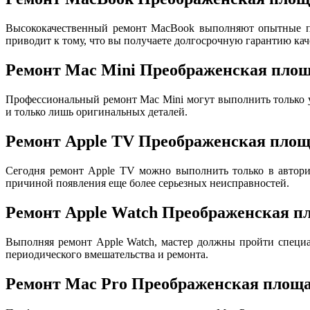
Высококачественный ремонт MacBook выполняют опытные пр
приводит к тому, что вы получаете долгосрочную гарантию кач
Ремонт Mac Mini Преображенская пло
Профессиональный ремонт Mac Mini могут выполнить только
и только лишь оригинальных деталей.
Ремонт Apple TV Преображенская пло
Сегодня ремонт Apple TV можно выполнить только в авториз
причиной появления еще более серьезных неисправностей.
Ремонт Apple Watch Преображенская п
Выполняя ремонт Apple Watch, мастер должны пройти специа
периодического вмешательства и ремонта.
Ремонт Mac Pro Преображенская площ