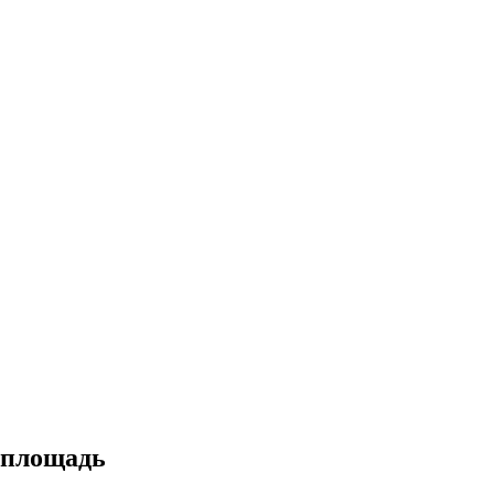
 площадь