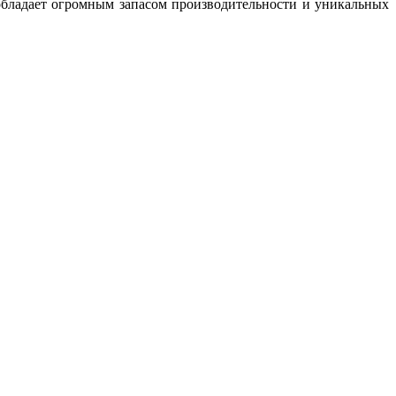
обладает огромным запасом производительности и уникальных