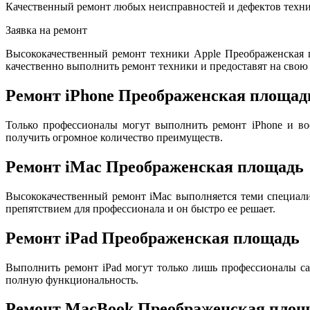
Качественный ремонт любых неисправностей и дефектов техни
Заявка на ремонт
Высококачественный ремонт техники Apple Преображенская 
качественно выполнить ремонт техники и предоставят на свою 
Ремонт iPhone Преображенская площад
Только профессионалы могут выполнить ремонт iPhone и во
получить огромное количество преимуществ.
Ремонт iMac Преображенская площадь
Высококачественный ремонт iMac выполняется теми специал
препятствием для профессионала и он быстро ее решает.
Ремонт iPad Преображенская площадь
Выполнить ремонт iPad могут только лишь профессионалы са
полную функциональность.
Ремонт MacBook Преображенская площ