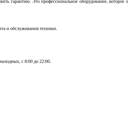
вить гарантию. Это профессиональное оборудование, которое 
нта и обслуживания техники.
ыходных, с 8:00 до 22:00.