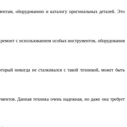
нтам, оборудованию и каталогу оригинальных деталей. Это
емонт с использованием особых инструментов, оборудования
торый никогда не сталкивался с такой техникой, может быть
ентов. Данная техника очень надежная, но даже она требует