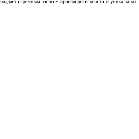
обладает огромным запасом производительности и уникальных