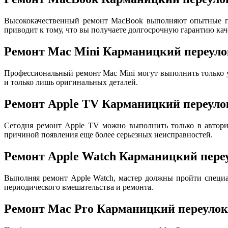
Высококачественный ремонт MacBook выполняют опытные пр
приводит к тому, что вы получаете долгосрочную гарантию кач
Ремонт Mac Mini Карманицкий переуло
Профессиональный ремонт Mac Mini могут выполнить только
и только лишь оригинальных деталей.
Ремонт Apple TV Карманицкий переуло
Сегодня ремонт Apple TV можно выполнить только в авториз
причиной появления еще более серьезных неисправностей.
Ремонт Apple Watch Карманицкий пере
Выполняя ремонт Apple Watch, мастер должны пройти специа
периодического вмешательства и ремонта.
Ремонт Mac Pro Карманицкий переулок