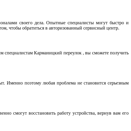
оналами своего дела. Опытные специалисты могут быстро и
том, чтобы обратиться в авторизованный сервисный центр.
ым специалистам Карманицкий переулок , вы сможете получить
т. Именно поэтому любая проблема не становится серьезным
нно смогут восстановить работу устройства, вернув вам его