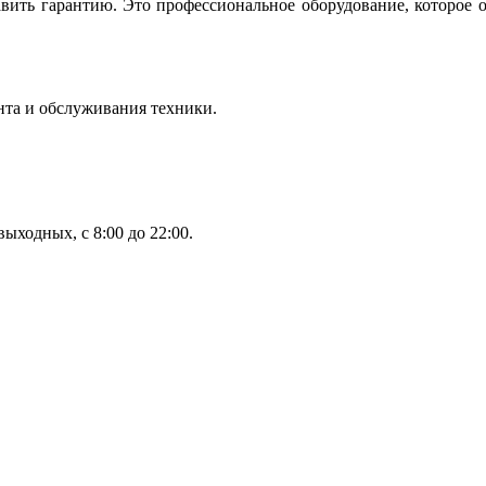
вить гарантию. Это профессиональное оборудование, которое 
нта и обслуживания техники.
ыходных, с 8:00 до 22:00.