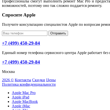
Профессионалы смогут выполнить ремонт Mac Pro и предоста
возможностей, поэтому оно так сложно поддается ремонту.
Спросите Apple
Получите консультацию специалистов Apple по вопросам ремо
Отправить
+7 (499) 450-29-84
Единый номер телефона сервисного центра Apple работает без в
+7 (499) 450-29-84
Москва
2026 ©
Контакты
Скидки
Цены
Политика конфиденциальности
Apple Mac Pro
Apple iPad
Apple MacBook
Apple iMac