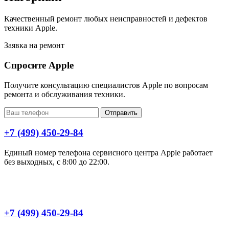
Качественный ремонт любых неисправностей и дефектов
техники Apple.
Заявка на ремонт
Спросите Apple
Получите консультацию специалистов Apple по вопросам
ремонта и обслуживания техники.
Отправить
+7 (499) 450-29-84
Единый номер телефона сервисного центра Apple работает
без выходных, с 8:00 до 22:00.
+7 (499) 450-29-84