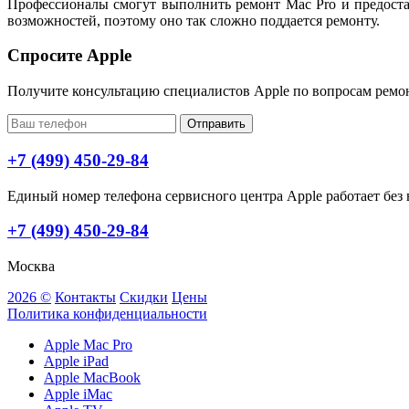
Профессионалы смогут выполнить ремонт Mac Pro и предоста
возможностей, поэтому оно так сложно поддается ремонту.
Спросите Apple
Получите консультацию специалистов Apple по вопросам ремо
Отправить
+7 (499) 450-29-84
Единый номер телефона сервисного центра Apple работает без в
+7 (499) 450-29-84
Москва
2026 ©
Контакты
Скидки
Цены
Политика конфиденциальности
Apple Mac Pro
Apple iPad
Apple MacBook
Apple iMac