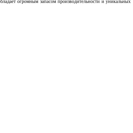
обладает огромным запасом производительности и уникальных