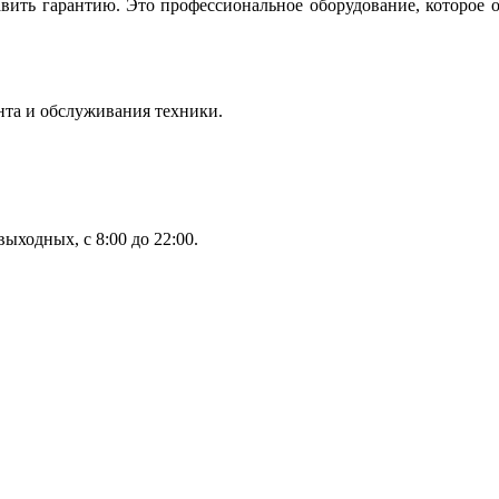
вить гарантию. Это профессиональное оборудование, которое 
нта и обслуживания техники.
ыходных, с 8:00 до 22:00.