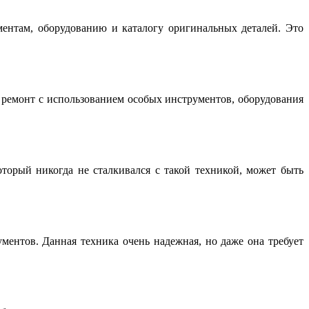
нтам, оборудованию и каталогу оригинальных деталей. Это
емонт с использованием особых инструментов, оборудования
торый никогда не сталкивался с такой техникой, может быть
ентов. Данная техника очень надежная, но даже она требует