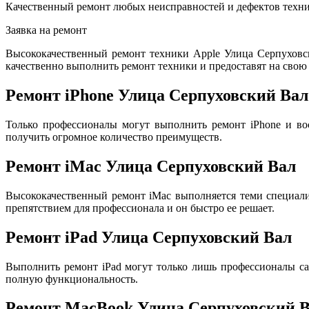
Качественный ремонт любых неисправностей и дефектов техни
Заявка на ремонт
Высококачественный ремонт техники Apple Улица Серпуховс
качественно выполнить ремонт техники и предоставят на свою 
Ремонт iPhone Улица Серпуховский Вал
Только профессионалы могут выполнить ремонт iPhone и во
получить огромное количество преимуществ.
Ремонт iMac Улица Серпуховский Вал
Высококачественный ремонт iMac выполняется теми специал
препятствием для профессионала и он быстро ее решает.
Ремонт iPad Улица Серпуховский Вал
Выполнить ремонт iPad могут только лишь профессионалы са
полную функциональность.
Ремонт MacBook Улица Серпуховский 