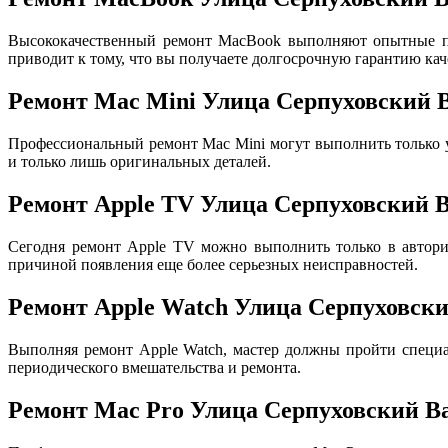
Высококачественный ремонт MacBook выполняют опытные пр
приводит к тому, что вы получаете долгосрочную гарантию кач
Ремонт Mac Mini Улица Серпуховский 
Профессиональный ремонт Mac Mini могут выполнить только
и только лишь оригинальных деталей.
Ремонт Apple TV Улица Серпуховский 
Сегодня ремонт Apple TV можно выполнить только в авториз
причиной появления еще более серьезных неисправностей.
Ремонт Apple Watch Улица Серпуховск
Выполняя ремонт Apple Watch, мастер должны пройти специа
периодического вмешательства и ремонта.
Ремонт Mac Pro Улица Серпуховский В