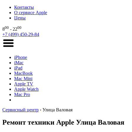
Контакты
О сервисе Apple
Цены
00
00
8
- 22
+7 (499) 450-29-84
iPhone
iMac
iPad
MacBook
Mac Mini
Apple TV
Apple Watch
Mac Pro
Сервисный центр
›
Улица Валовая
Ремонт техники Apple Улица Валовая