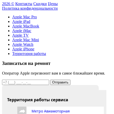
2026 ©
Контакты
Скидки
Цены
Политика конфиденциальности
Apple Mac Pro
Apple iPad
Apple MacBook
Apple iMac
Apple TV
Apple Mac Mini
Apple Watch
Apple iPhone
Территория работы
Записаться на ремонт
Оператор Apple перезвонит вам в самое ближайшее время.
Отправить
Территория работы сервиса
Метро Авиамоторная