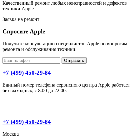
Качественный ремонт любых неисправностей и дефектов
техники Apple.
Заявка на ремонт
Спросите Apple
Получите консультацию специалистов Apple по вопросам
ремонта и обслуживания техники.
Отправить
+7 (499) 450-29-84
Единый номер телефона сервисного центра Apple работает
без выходных, с 8:00 до 22:00.
+7 (499) 450-29-84
Москва