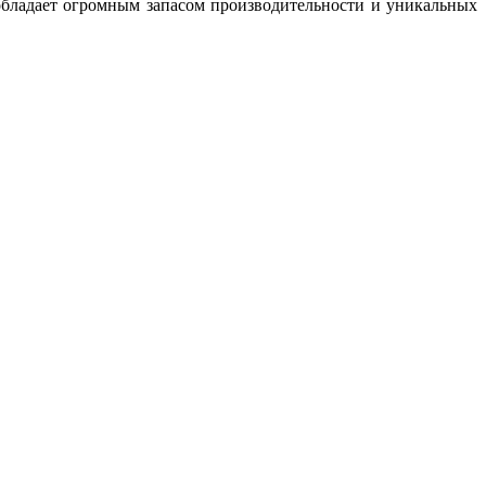
обладает огромным запасом производительности и уникальных