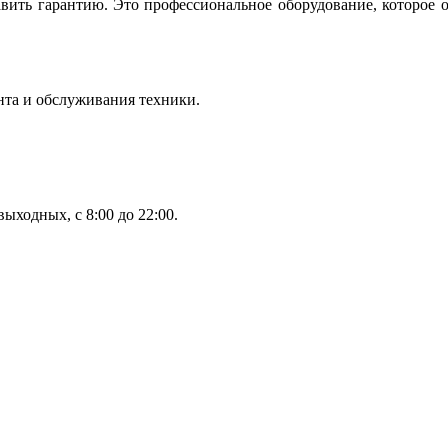
вить гарантию. Это профессиональное оборудование, которое 
нта и обслуживания техники.
ыходных, с 8:00 до 22:00.