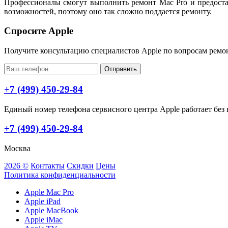
Профессионалы смогут выполнить ремонт Mac Pro и предоста
возможностей, поэтому оно так сложно поддается ремонту.
Спросите Apple
Получите консультацию специалистов Apple по вопросам ремо
Отправить
+7 (499) 450-29-84
Единый номер телефона сервисного центра Apple работает без в
+7 (499) 450-29-84
Москва
2026 ©
Контакты
Скидки
Цены
Политика конфиденциальности
Apple Mac Pro
Apple iPad
Apple MacBook
Apple iMac