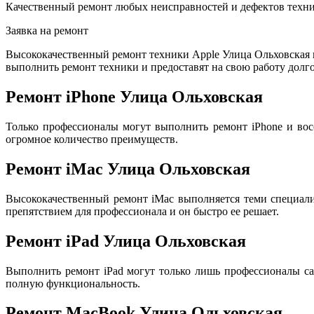
Качественный ремонт любых неисправностей и дефектов техни
Заявка на ремонт
Высококачественный ремонт техники Apple Улица Ольховская
выполнить ремонт техники и предоставят на свою работу долго
Ремонт iPhone Улица Ольховская
Только профессионалы могут выполнить ремонт iPhone и вос
огромное количество преимуществ.
Ремонт iMac Улица Ольховская
Высококачественный ремонт iMac выполняется теми специал
препятствием для профессионала и он быстро ее решает.
Ремонт iPad Улица Ольховская
Выполнить ремонт iPad могут только лишь профессионалы са
полную функциональность.
Ремонт MacBook Улица Ольховская