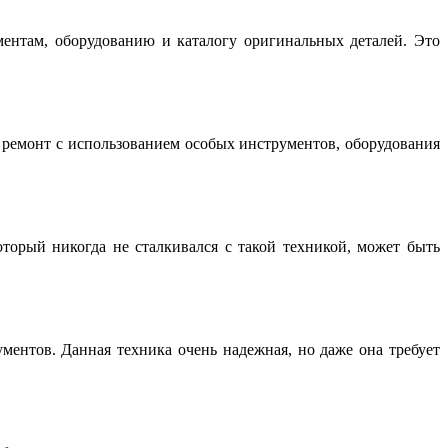
нтам, оборудованию и каталогу оригинальных деталей. Это
емонт с использованием особых инструментов, оборудования
торый никогда не сталкивался с такой техникой, может быть
ентов. Данная техника очень надежная, но даже она требует