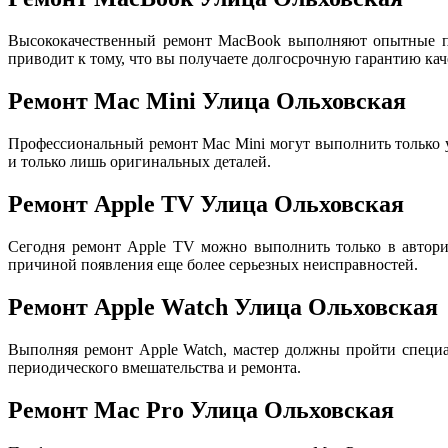
Высококачественный ремонт MacBook выполняют опытные пр
приводит к тому, что вы получаете долгосрочную гарантию кач
Ремонт Mac Mini Улица Ольховская
Профессиональный ремонт Mac Mini могут выполнить только
и только лишь оригинальных деталей.
Ремонт Apple TV Улица Ольховская
Сегодня ремонт Apple TV можно выполнить только в авториз
причиной появления еще более серьезных неисправностей.
Ремонт Apple Watch Улица Ольховская
Выполняя ремонт Apple Watch, мастер должны пройти специа
периодического вмешательства и ремонта.
Ремонт Mac Pro Улица Ольховская