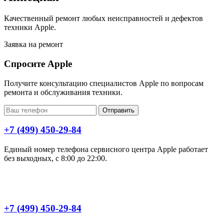
Качественный ремонт любых неисправностей и дефектов
техники Apple.
Заявка на ремонт
Спросите Apple
Получите консультацию специалистов Apple по вопросам
ремонта и обслуживания техники.
Отправить
+7 (499) 450-29-84
Единый номер телефона сервисного центра Apple работает
без выходных, с 8:00 до 22:00.
+7 (499) 450-29-84