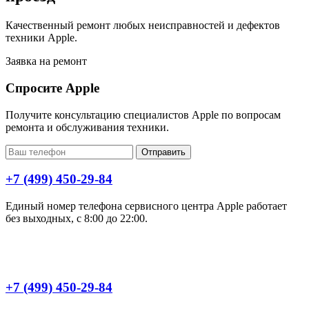
Качественный ремонт любых неисправностей и дефектов
техники Apple.
Заявка на ремонт
Спросите Apple
Получите консультацию специалистов Apple по вопросам
ремонта и обслуживания техники.
Отправить
+7 (499) 450-29-84
Единый номер телефона сервисного центра Apple работает
без выходных, с 8:00 до 22:00.
+7 (499) 450-29-84