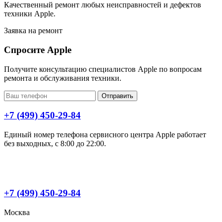
Качественный ремонт любых неисправностей и дефектов
техники Apple.
Заявка на ремонт
Спросите Apple
Получите консультацию специалистов Apple по вопросам
ремонта и обслуживания техники.
Отправить
+7 (499) 450-29-84
Единый номер телефона сервисного центра Apple работает
без выходных, с 8:00 до 22:00.
+7 (499) 450-29-84
Москва