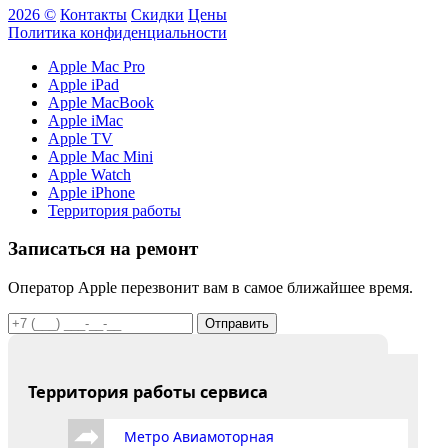
2026 ©
Контакты
Скидки
Цены
Политика конфиденциальности
Apple Mac Pro
Apple iPad
Apple MacBook
Apple iMac
Apple TV
Apple Mac Mini
Apple Watch
Apple iPhone
Территория работы
Записаться на ремонт
Оператор Apple перезвонит вам в самое ближайшее время.
Отправить
Территория работы сервиса
Метро Авиамоторная