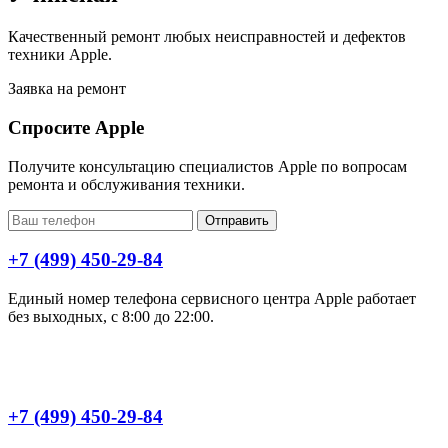
Качественный ремонт любых неисправностей и дефектов
техники Apple.
Заявка на ремонт
Спросите Apple
Получите консультацию специалистов Apple по вопросам
ремонта и обслуживания техники.
Отправить
+7 (499) 450-29-84
Единый номер телефона сервисного центра Apple работает
без выходных, с 8:00 до 22:00.
+7 (499) 450-29-84