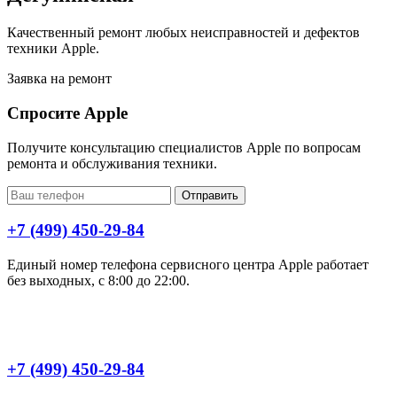
Качественный ремонт любых неисправностей и дефектов
техники Apple.
Заявка на ремонт
Спросите Apple
Получите консультацию специалистов Apple по вопросам
ремонта и обслуживания техники.
Отправить
+7 (499) 450-29-84
Единый номер телефона сервисного центра Apple работает
без выходных, с 8:00 до 22:00.
+7 (499) 450-29-84