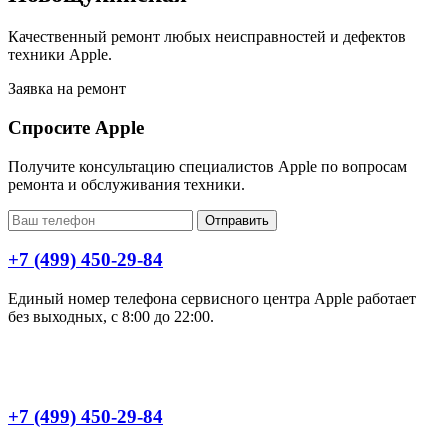
Качественный ремонт любых неисправностей и дефектов
техники Apple.
Заявка на ремонт
Спросите Apple
Получите консультацию специалистов Apple по вопросам
ремонта и обслуживания техники.
Отправить
+7 (499) 450-29-84
Единый номер телефона сервисного центра Apple работает
без выходных, с 8:00 до 22:00.
+7 (499) 450-29-84