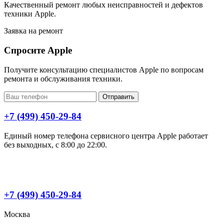
Качественный ремонт любых неисправностей и дефектов
техники Apple.
Заявка на ремонт
Спросите Apple
Получите консультацию специалистов Apple по вопросам
ремонта и обслуживания техники.
Отправить
+7 (499) 450-29-84
Единый номер телефона сервисного центра Apple работает
без выходных, с 8:00 до 22:00.
+7 (499) 450-29-84
Москва