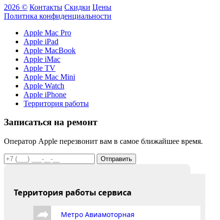
2026 ©
Контакты
Скидки
Цены
Политика конфиденциальности
Apple Mac Pro
Apple iPad
Apple MacBook
Apple iMac
Apple TV
Apple Mac Mini
Apple Watch
Apple iPhone
Территория работы
Записаться на ремонт
Оператор Apple перезвонит вам в самое ближайшее время.
Отправить
Территория работы сервиса
Метро Авиамоторная