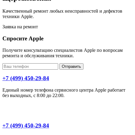
Качественный ремонт любых неисправностей и дефектов
техники Apple.
Заявка на ремонт
Спросите Apple
Получите консультацию специалистов Apple по вопросам
ремонта и обслуживания техники.
Отправить
+7 (499) 450-29-84
Единый номер телефона сервисного центра Apple работает
без выходных, с 8:00 до 22:00.
+7 (499) 450-29-84