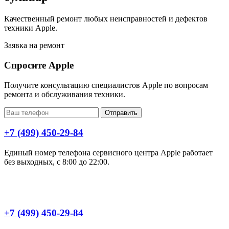
Качественный ремонт любых неисправностей и дефектов
техники Apple.
Заявка на ремонт
Спросите Apple
Получите консультацию специалистов Apple по вопросам
ремонта и обслуживания техники.
Отправить
+7 (499) 450-29-84
Единый номер телефона сервисного центра Apple работает
без выходных, с 8:00 до 22:00.
+7 (499) 450-29-84