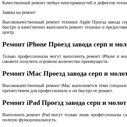
Качественный ремонт любых неисправностей и дефектов техни
Заявка на ремонт
Высококачественный ремонт техники Apple Проезд завода с
быстро и качественно выполнить ремонт техники и предоставя
центр.
Ремонт iPhone Проезд завода серп и мол
Только профессионалы могут выполнить ремонт iPhone и вос
сможете получить огромное количество преимуществ.
Ремонт iMac Проезд завода серп и моло
Высококачественный ремонт iMac выполняется теми специал
препятствием для профессионала и он быстро ее решает.
Ремонт iPad Проезд завода серп и молот
Выполнить ремонт iPad могут только лишь профессионалы са
полную функциональность.