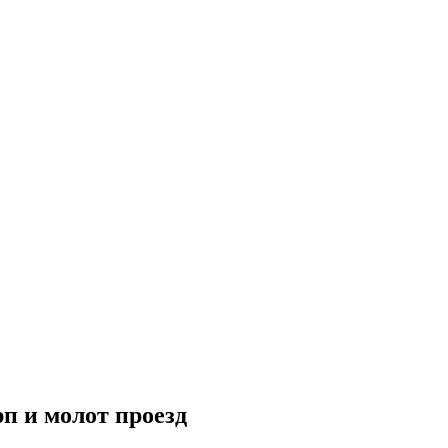
рп и молот проезд