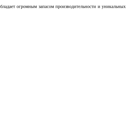
обладает огромным запасом производительности и уникальных