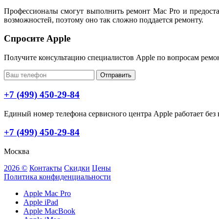
Профессионалы смогут выполнить ремонт Mac Pro и предоста
возможностей, поэтому оно так сложно поддается ремонту.
Спросите Apple
Получите консультацию специалистов Apple по вопросам ремо
Отправить
+7 (499) 450-29-84
Единый номер телефона сервисного центра Apple работает без в
+7 (499) 450-29-84
Москва
2026 ©
Контакты
Скидки
Цены
Политика конфиденциальности
Apple Mac Pro
Apple iPad
Apple MacBook