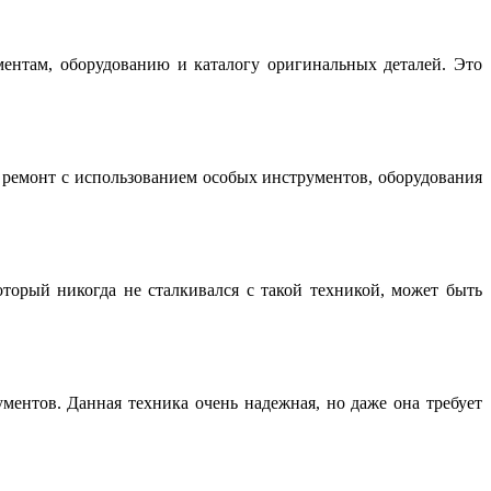
нтам, оборудованию и каталогу оригинальных деталей. Это
емонт с использованием особых инструментов, оборудования
торый никогда не сталкивался с такой техникой, может быть
ентов. Данная техника очень надежная, но даже она требует