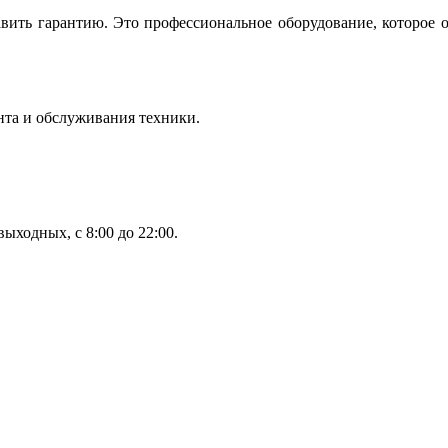
вить гарантию. Это профессиональное оборудование, которое 
нта и обслуживания техники.
ыходных, с 8:00 до 22:00.