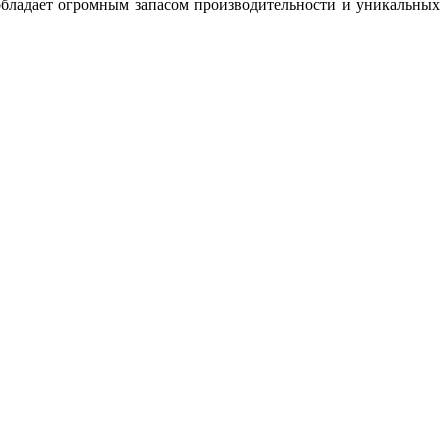
обладает огромным запасом производительности и уникальных