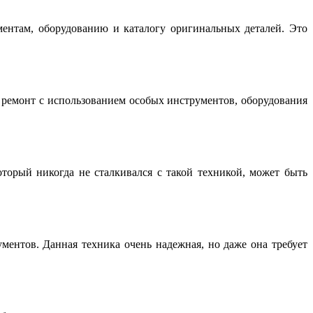
нтам, оборудованию и каталогу оригинальных деталей. Это
емонт с использованием особых инструментов, оборудования
торый никогда не сталкивался с такой техникой, может быть
ентов. Данная техника очень надежная, но даже она требует