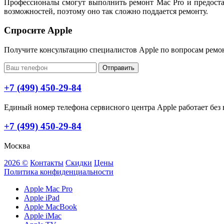
Профессионалы смогут выполнить ремонт Mac Pro и предоста
возможностей, поэтому оно так сложно поддается ремонту.
Спросите Apple
Получите консультацию специалистов Apple по вопросам ремо
Отправить
+7 (499) 450-29-84
Единый номер телефона сервисного центра Apple работает без в
+7 (499) 450-29-84
Москва
2026 ©
Контакты
Скидки
Цены
Политика конфиденциальности
Apple Mac Pro
Apple iPad
Apple MacBook
Apple iMac