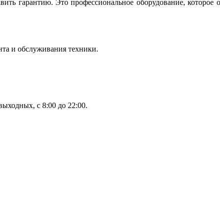
вить гарантию. Это профессиональное оборудование, которое 
нта и обслуживания техники.
ыходных, с 8:00 до 22:00.