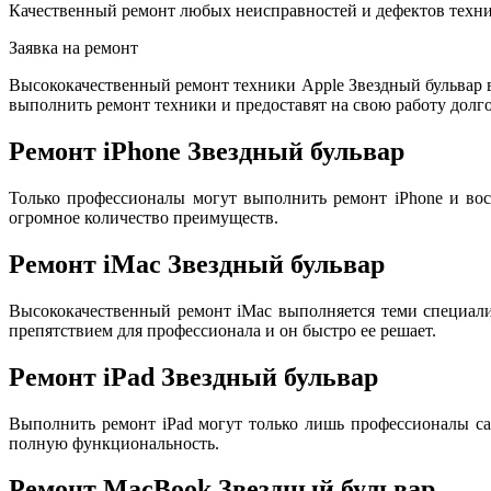
Качественный ремонт любых неисправностей и дефектов техни
Заявка на ремонт
Высококачественный ремонт техники Apple Звездный бульвар
выполнить ремонт техники и предоставят на свою работу долго
Ремонт iPhone Звездный бульвар
Только профессионалы могут выполнить ремонт iPhone и вос
огромное количество преимуществ.
Ремонт iMac Звездный бульвар
Высококачественный ремонт iMac выполняется теми специал
препятствием для профессионала и он быстро ее решает.
Ремонт iPad Звездный бульвар
Выполнить ремонт iPad могут только лишь профессионалы са
полную функциональность.
Ремонт MacBook Звездный бульвар