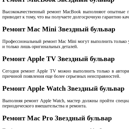
Высококачественный ремонт MacBook выполняют опытные пр
приводит к тому, что вы получаете долгосрочную гарантию кач
Ремонт Mac Mini Звездный бульвар
Профессиональный ремонт Mac Mini могут выполнить только
и только лишь оригинальных деталей.
Ремонт Apple TV Звездный бульвар
Сегодня ремонт Apple TV можно выполнить только в авториз
причиной появления еще более серьезных неисправностей.
Ремонт Apple Watch Звездный бульвар
Выполняя ремонт Apple Watch, мастер должны пройти специа
периодического вмешательства и ремонта.
Ремонт Mac Pro Звездный бульвар