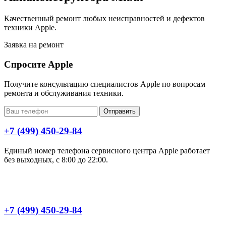
Качественный ремонт любых неисправностей и дефектов
техники Apple.
Заявка на ремонт
Спросите Apple
Получите консультацию специалистов Apple по вопросам
ремонта и обслуживания техники.
Отправить
+7 (499) 450-29-84
Единый номер телефона сервисного центра Apple работает
без выходных, с 8:00 до 22:00.
+7 (499) 450-29-84