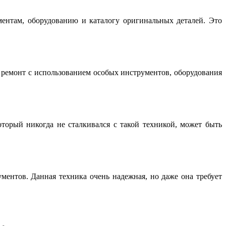
нтам, оборудованию и каталогу оригинальных деталей. Это
емонт с использованием особых инструментов, оборудования
торый никогда не сталкивался с такой техникой, может быть
ентов. Данная техника очень надежная, но даже она требует