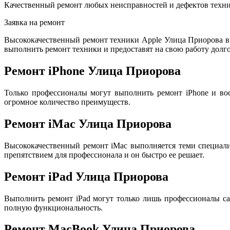
Качественный ремонт любых неисправностей и дефектов техни
Заявка на ремонт
Высококачественный ремонт техники Apple Улица Приорова в
выполнить ремонт техники и предоставят на свою работу долго
Ремонт iPhone Улица Приорова
Только профессионалы могут выполнить ремонт iPhone и во
огромное количество преимуществ.
Ремонт iMac Улица Приорова
Высококачественный ремонт iMac выполняется теми специал
препятствием для профессионала и он быстро ее решает.
Ремонт iPad Улица Приорова
Выполнить ремонт iPad могут только лишь профессионалы са
полную функциональность.
Ремонт MacBook Улица Приорова