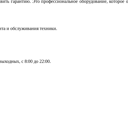
вить гарантию. Это профессиональное оборудование, которое 
нта и обслуживания техники.
ыходных, с 8:00 до 22:00.