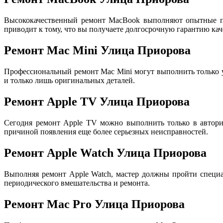
Высококачественный ремонт MacBook выполняют опытные пр
приводит к тому, что вы получаете долгосрочную гарантию кач
Ремонт Mac Mini Улица Приорова
Профессиональный ремонт Mac Mini могут выполнить только
и только лишь оригинальных деталей.
Ремонт Apple TV Улица Приорова
Сегодня ремонт Apple TV можно выполнить только в авториз
причиной появления еще более серьезных неисправностей.
Ремонт Apple Watch Улица Приорова
Выполняя ремонт Apple Watch, мастер должны пройти специа
периодического вмешательства и ремонта.
Ремонт Mac Pro Улица Приорова