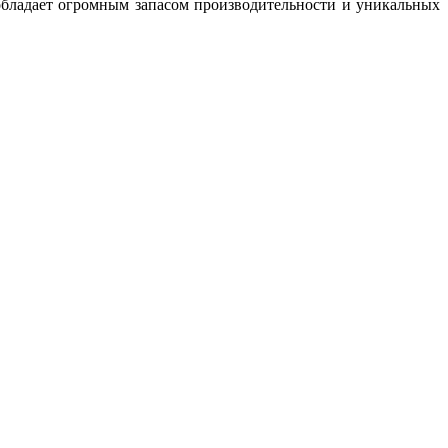
обладает огромным запасом производительности и уникальных