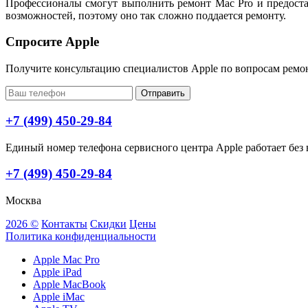
Профессионалы смогут выполнить ремонт Mac Pro и предоста
возможностей, поэтому оно так сложно поддается ремонту.
Спросите Apple
Получите консультацию специалистов Apple по вопросам ремо
Отправить
+7 (499) 450-29-84
Единый номер телефона сервисного центра Apple работает без в
+7 (499) 450-29-84
Москва
2026 ©
Контакты
Скидки
Цены
Политика конфиденциальности
Apple Mac Pro
Apple iPad
Apple MacBook
Apple iMac