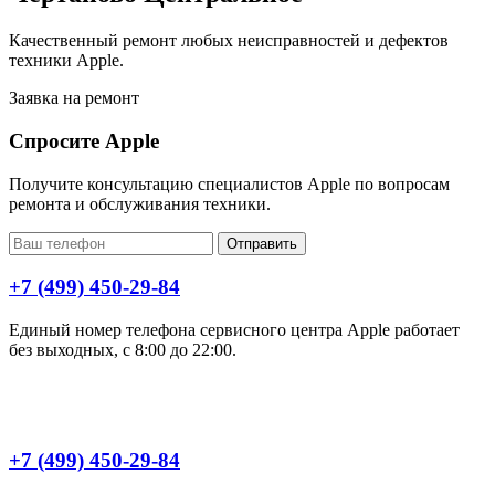
Качественный ремонт любых неисправностей и дефектов
техники Apple.
Заявка на ремонт
Спросите Apple
Получите консультацию специалистов Apple по вопросам
ремонта и обслуживания техники.
Отправить
+7 (499) 450-29-84
Единый номер телефона сервисного центра Apple работает
без выходных, с 8:00 до 22:00.
+7 (499) 450-29-84