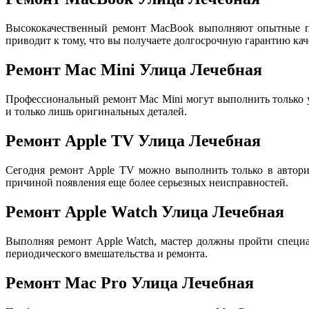
Высококачественный ремонт MacBook выполняют опытные пр
приводит к тому, что вы получаете долгосрочную гарантию кач
Ремонт Mac Mini Улица Лечебная
Профессиональный ремонт Mac Mini могут выполнить только
и только лишь оригинальных деталей.
Ремонт Apple TV Улица Лечебная
Сегодня ремонт Apple TV можно выполнить только в авториз
причиной появления еще более серьезных неисправностей.
Ремонт Apple Watch Улица Лечебная
Выполняя ремонт Apple Watch, мастер должны пройти специа
периодического вмешательства и ремонта.
Ремонт Mac Pro Улица Лечебная