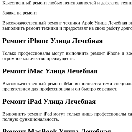
Качественный ремонт любых неисправностей и дефектов техни
Заявка на ремонт
Высококачественный ремонт техники Apple Улица Лечебная в
выполнить ремонт техники и предоставят на свою работу долго
Ремонт iPhone Улица Лечебная
Только профессионалы могут выполнить ремонт iPhone и во
огромное количество преимуществ.
Ремонт iMac Улица Лечебная
Высококачественный ремонт iMac выполняется теми специал
препятствием для профессионала и он быстро ее решает.
Ремонт iPad Улица Лечебная
Выполнить ремонт iPad могут только лишь профессионалы са
полную функциональность.
Ремонт MacBook Улица Лечебная