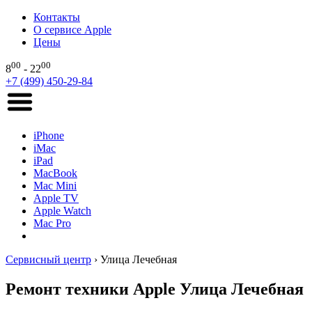
Контакты
О сервисе Apple
Цены
00
00
8
- 22
+7 (499) 450-29-84
iPhone
iMac
iPad
MacBook
Mac Mini
Apple TV
Apple Watch
Mac Pro
Сервисный центр
›
Улица Лечебная
Ремонт техники Apple Улица Лечебная