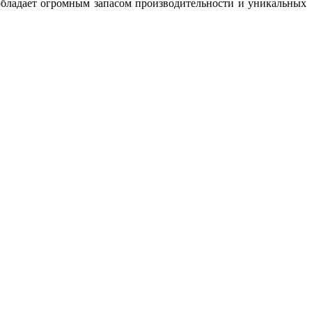
обладает огромным запасом производительности и уникальных