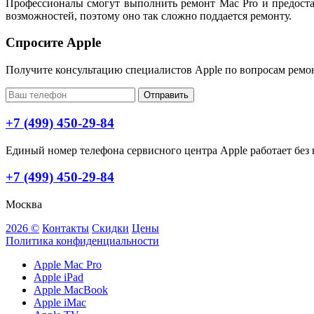
Профессионалы смогут выполнить ремонт Mac Pro и предоста
возможностей, поэтому оно так сложно поддается ремонту.
Спросите Apple
Получите консультацию специалистов Apple по вопросам ремо
Отправить
+7 (499) 450-29-84
Единый номер телефона сервисного центра Apple работает без в
+7 (499) 450-29-84
Москва
2026 ©
Контакты
Скидки
Цены
Политика конфиденциальности
Apple Mac Pro
Apple iPad
Apple MacBook
Apple iMac