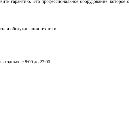
вить гарантию. Это профессиональное оборудование, которое 
нта и обслуживания техники.
ыходных, с 8:00 до 22:00.