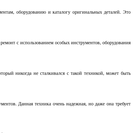
нтам, оборудованию и каталогу оригинальных деталей. Это
емонт с использованием особых инструментов, оборудования
торый никогда не сталкивался с такой техникой, может быть
ентов. Данная техника очень надежная, но даже она требует