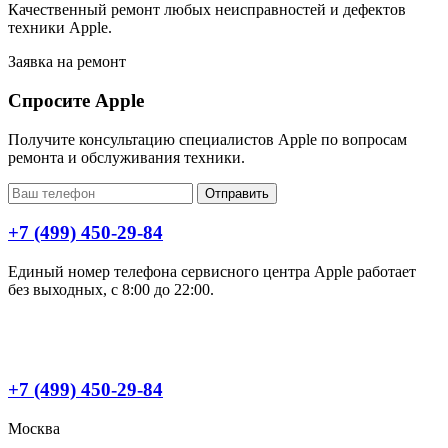
Качественный ремонт любых неисправностей и дефектов
техники Apple.
Заявка на ремонт
Спросите Apple
Получите консультацию специалистов Apple по вопросам
ремонта и обслуживания техники.
Отправить
+7 (499) 450-29-84
Единый номер телефона сервисного центра Apple работает
без выходных, с 8:00 до 22:00.
+7 (499) 450-29-84
Москва