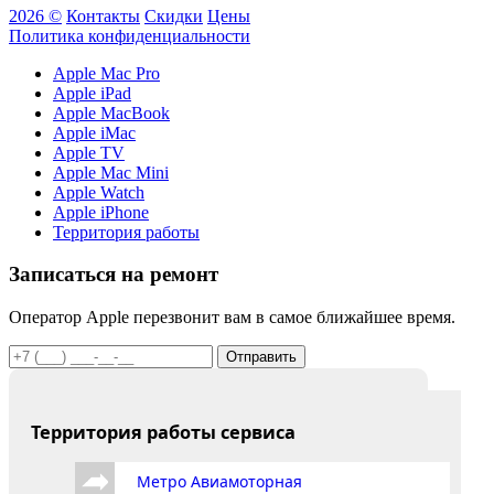
2026 ©
Контакты
Скидки
Цены
Политика конфиденциальности
Apple Mac Pro
Apple iPad
Apple MacBook
Apple iMac
Apple TV
Apple Mac Mini
Apple Watch
Apple iPhone
Территория работы
Записаться на ремонт
Оператор Apple перезвонит вам в самое ближайшее время.
Отправить
Территория работы сервиса
Метро Авиамоторная