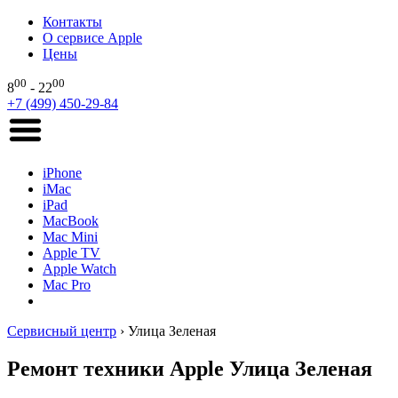
Контакты
О сервисе Apple
Цены
00
00
8
- 22
+7 (499) 450-29-84
iPhone
iMac
iPad
MacBook
Mac Mini
Apple TV
Apple Watch
Mac Pro
Сервисный центр
›
Улица Зеленая
Ремонт техники Apple Улица Зеленая