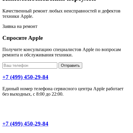
Качественный ремонт любых неисправностей и дефектов
техники Apple.
Заявка на ремонт
Спросите Apple
Получите консультацию специалистов Apple по вопросам
ремонта и обслуживания техники.
Отправить
+7 (499) 450-29-84
Единый номер телефона сервисного центра Apple работает
без выходных, с 8:00 до 22:00.
+7 (499) 450-29-84