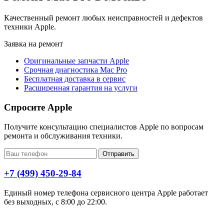
Качественный ремонт любых неисправностей и дефектов
техники Apple.
Заявка на ремонт
Оригинальные запчасти Apple
Срочная диагностика Mac Pro
Бесплатная доставка в сервис
Расширенная гарантия на услуги
Спросите Apple
Получите консультацию специалистов Apple по вопросам
ремонта и обслуживания техники.
Отправить
+7 (499) 450-29-84
Единый номер телефона сервисного центра Apple работает
без выходных, с 8:00 до 22:00.