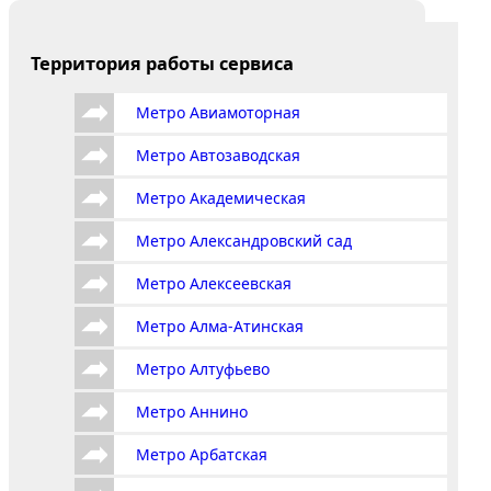
Территория работы сервиса
Метро Авиамоторная
Метро Автозаводская
Метро Академическая
Метро Александровский сад
Метро Алексеевская
Метро Алма-Атинская
Метро Алтуфьево
Метро Аннино
Метро Арбатская