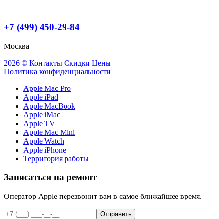
+7 (499) 450-29-84
Москва
2026 ©
Контакты
Скидки
Цены
Политика конфиденциальности
Apple Mac Pro
Apple iPad
Apple MacBook
Apple iMac
Apple TV
Apple Mac Mini
Apple Watch
Apple iPhone
Территория работы
Записаться на ремонт
Оператор Apple перезвонит вам в самое ближайшее время.
Отправить